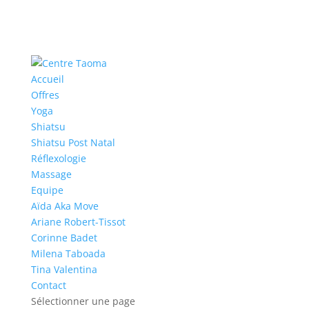
Accueil
Offres
Yoga
Shiatsu
Shiatsu Post Natal
Réflexologie
Massage
Equipe
Aïda Aka Move
Ariane Robert-Tissot
Corinne Badet
Milena Taboada
Tina Valentina
Contact
Sélectionner une page