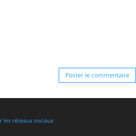
 les réseaux sociaux