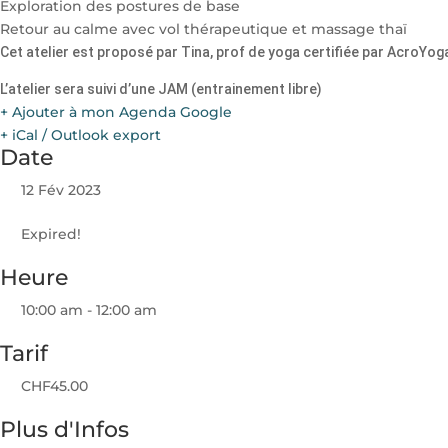
Exploration des postures de base
Retour au calme avec vol thérapeutique et massage thaï
Cet atelier est proposé par Tina, prof de yoga certifiée par AcroYoga
L’atelier sera suivi d’une JAM (entrainement libre)
+ Ajouter à mon Agenda Google
+ iCal / Outlook export
Date
12 Fév 2023
Expired!
Heure
10:00 am - 12:00 am
Tarif
CHF45.00
Plus d'Infos