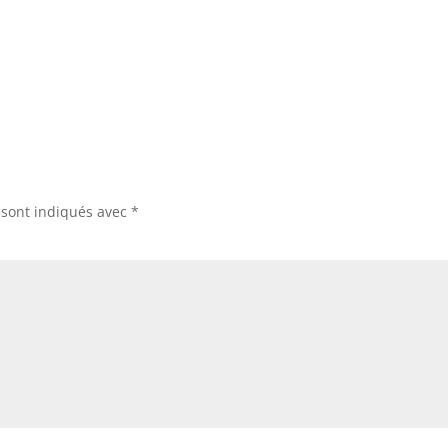
 sont indiqués avec
*