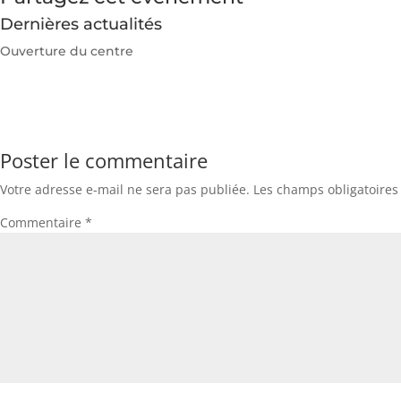
Dernières actualités
Ouverture du centre
Poster le commentaire
Votre adresse e-mail ne sera pas publiée.
Les champs obligatoires
Commentaire
*