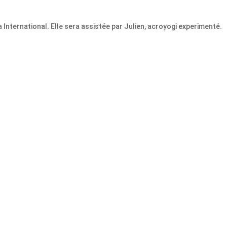
 International. Elle sera assistée par Julien, acroyogi experimenté.