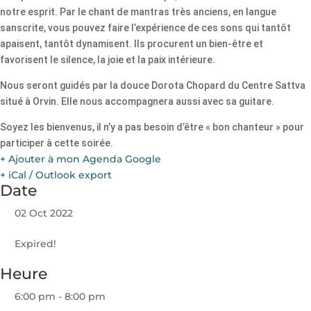
notre esprit. Par le chant de mantras très anciens, en langue
sanscrite, vous pouvez faire l’expérience de ces sons qui tantôt
apaisent, tantôt dynamisent. Ils procurent un bien-être et
favorisent le silence, la joie et la paix intérieure.
Nous seront guidés par la douce Dorota Chopard du Centre Sattva
situé à Orvin. Elle nous accompagnera aussi avec sa guitare.
Soyez les bienvenus, il n’y a pas besoin d’être « bon chanteur » pour
participer à cette soirée.
+ Ajouter à mon Agenda Google
+ iCal / Outlook export
Date
02 Oct 2022
Expired!
Heure
6:00 pm - 8:00 pm