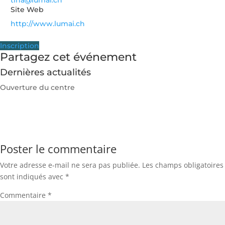
tina@lumai.ch
Site Web
http://www.lumai.ch
Inscription
Partagez cet événement
Dernières actualités
Ouverture du centre
Poster le commentaire
Votre adresse e-mail ne sera pas publiée.
Les champs obligatoires
sont indiqués avec
*
Commentaire
*