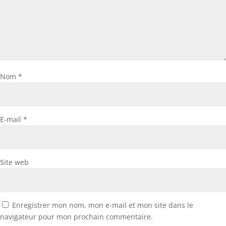
Nom
*
E-mail
*
Site web
Enregistrer mon nom, mon e-mail et mon site dans le
navigateur pour mon prochain commentaire.