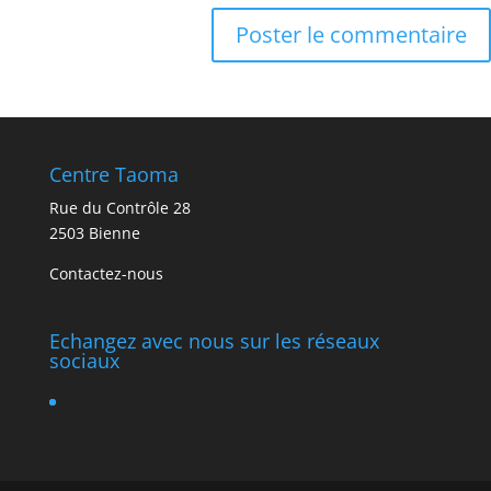
Centre Taoma
Rue du Contrôle 28
2503 Bienne
Contactez-nous
Echangez avec nous sur les réseaux
sociaux