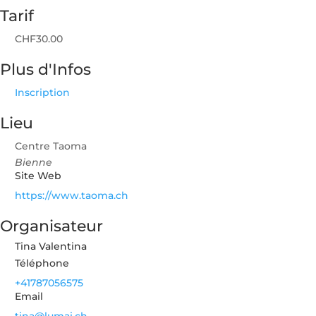
Tarif
CHF30.00
Plus d'Infos
Inscription
Lieu
Centre Taoma
Bienne
Site Web
https://www.taoma.ch
Organisateur
Tina Valentina
Téléphone
+41787056575
Email