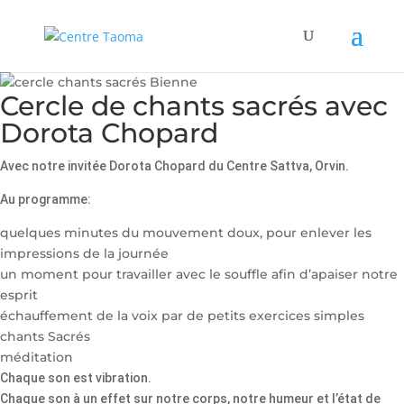
Cercle de chants sacrés avec
Dorota Chopard
Avec notre invitée Dorota Chopard du Centre Sattva, Orvin.
Au programme:
quelques minutes du mouvement doux, pour enlever les
impressions de la journée
un moment pour travailler avec le souffle afin d’apaiser notre
esprit
échauffement de la voix par de petits exercices simples
chants Sacrés
méditation
Chaque son est vibration.
Chaque son à un effet sur notre corps, notre humeur et l’état de