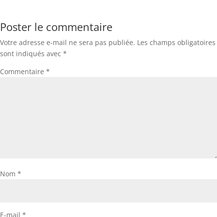
Poster le commentaire
Votre adresse e-mail ne sera pas publiée.
Les champs obligatoires
sont indiqués avec
*
Commentaire
*
Nom
*
E-mail
*