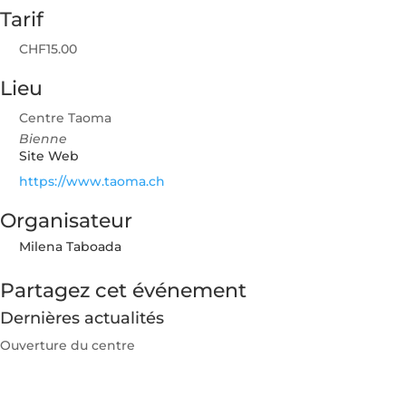
Tarif
CHF15.00
Lieu
Centre Taoma
Bienne
Site Web
https://www.taoma.ch
Organisateur
Milena Taboada
Partagez cet événement
Dernières actualités
Ouverture du centre