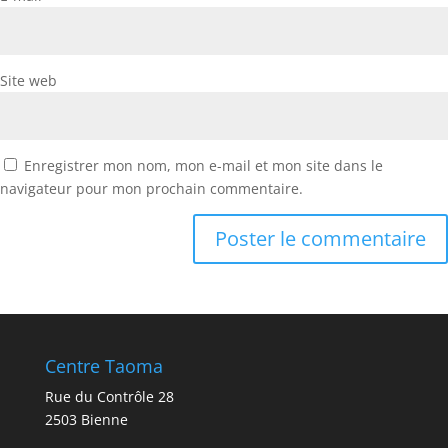
Site web
Enregistrer mon nom, mon e-mail et mon site dans le
navigateur pour mon prochain commentaire.
Centre Taoma
Rue du Contrôle 28
2503 Bienne