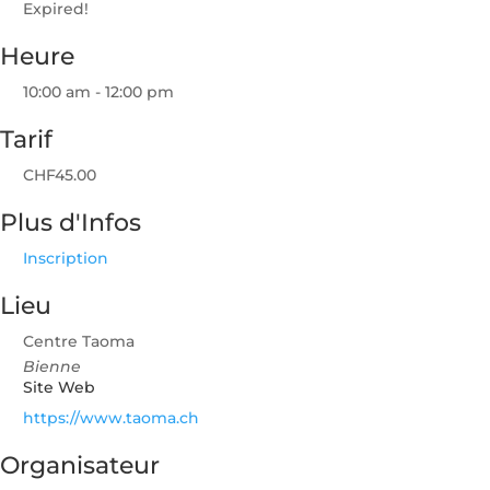
Expired!
Heure
10:00 am - 12:00 pm
Tarif
CHF45.00
Plus d'Infos
Inscription
Lieu
Centre Taoma
Bienne
Site Web
https://www.taoma.ch
Organisateur