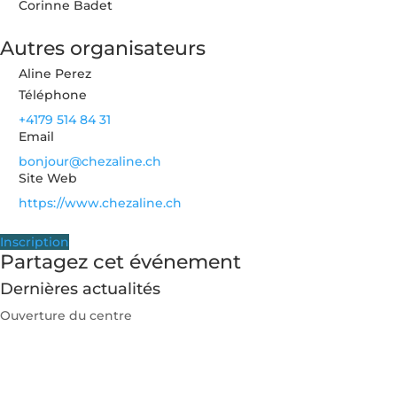
Corinne Badet
Autres organisateurs
Aline Perez
Téléphone
+4179 514 84 31
Email
bonjour@chezaline.ch
Site Web
https://www.chezaline.ch
Inscription
Partagez cet événement
Dernières actualités
Ouverture du centre