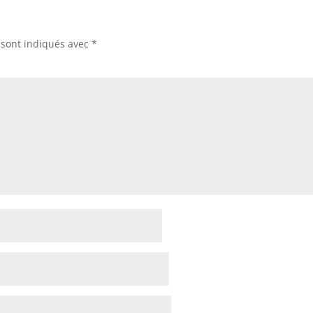
 sont indiqués avec
*