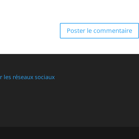
 les réseaux sociaux