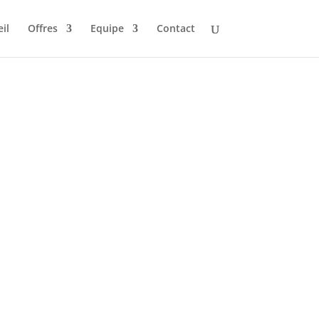
il
Offres
Equipe
Contact