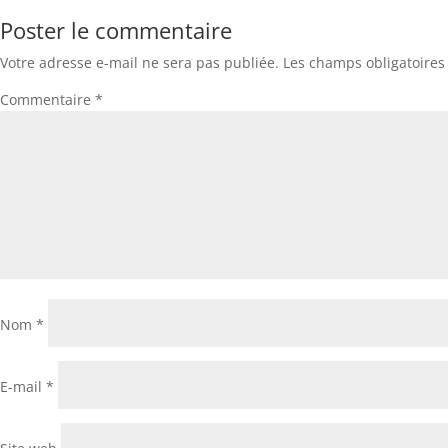
Poster le commentaire
Votre adresse e-mail ne sera pas publiée.
Les champs obligatoires
Commentaire
*
Nom
*
E-mail
*