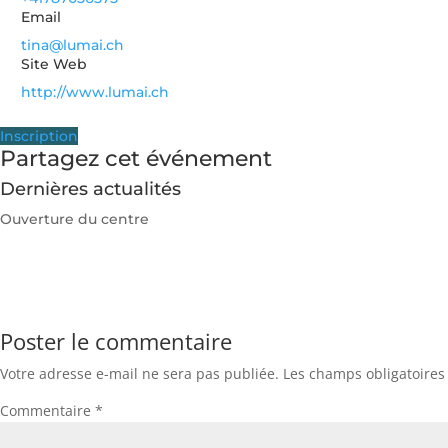
Email
tina@lumai.ch
Site Web
http://www.lumai.ch
Inscription
Partagez cet événement
Dernières actualités
Ouverture du centre
Poster le commentaire
Votre adresse e-mail ne sera pas publiée.
Les champs obligatoires
Commentaire
*