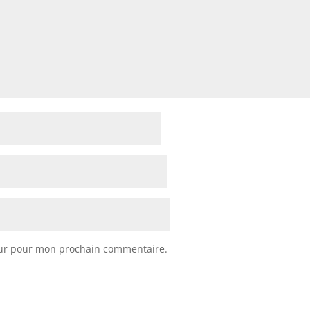
eur pour mon prochain commentaire.