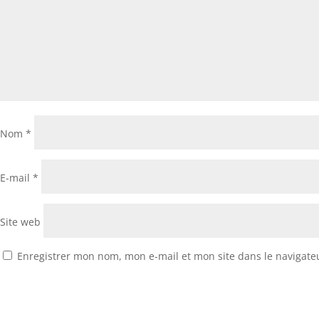
Nom
*
E-mail
*
Site web
Enregistrer mon nom, mon e-mail et mon site dans le navigat