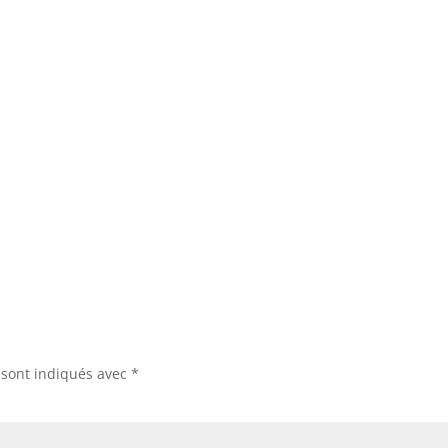
 sont indiqués avec
*