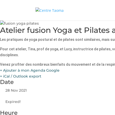
Atelier fusion Yoga et Pilates
Les pratiques de yoga postural et de pilates sont similaires, mais 
Pour cet atelier, Tina, prof de yoga, et Lucy, instructrice de pila
disciplines.
Venez profiter des nombreux bienfaits du mouvement et de la respirat
+ Ajouter à mon Agenda Google
+ iCal / Outlook export
Date
28 Nov 2021
Expired!
Heure