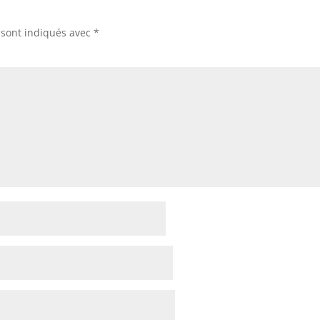
 sont indiqués avec
*