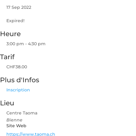
17 Sep 2022
Expired!
Heure
3:00 pm - 4:30 pm
Tarif
CHF38.00
Plus d'Infos
Inscription
Lieu
Centre Taoma
Bienne
Site Web
https://www.taoma.ch