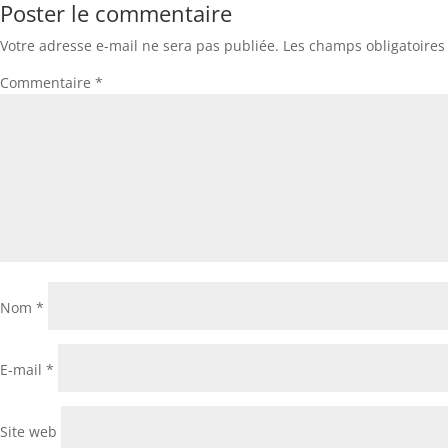
Poster le commentaire
Votre adresse e-mail ne sera pas publiée.
Les champs obligatoires
Commentaire
*
Nom
*
E-mail
*
Site web