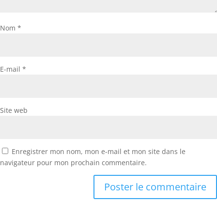
Nom
*
E-mail
*
Site web
Enregistrer mon nom, mon e-mail et mon site dans le
navigateur pour mon prochain commentaire.