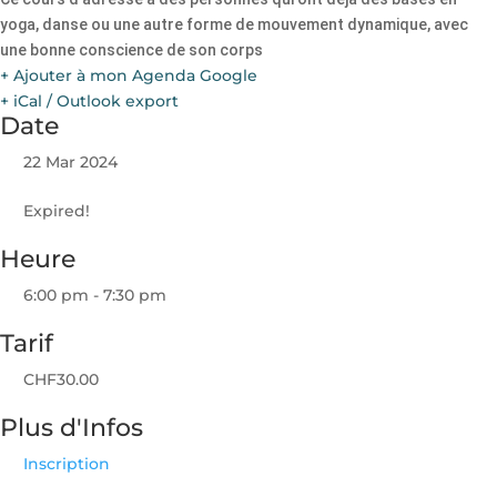
yoga, danse ou une autre forme de mouvement dynamique, avec
une bonne conscience de son corps
+ Ajouter à mon Agenda Google
+ iCal / Outlook export
Date
22 Mar 2024
Expired!
Heure
6:00 pm - 7:30 pm
Tarif
CHF30.00
Plus d'Infos
Inscription