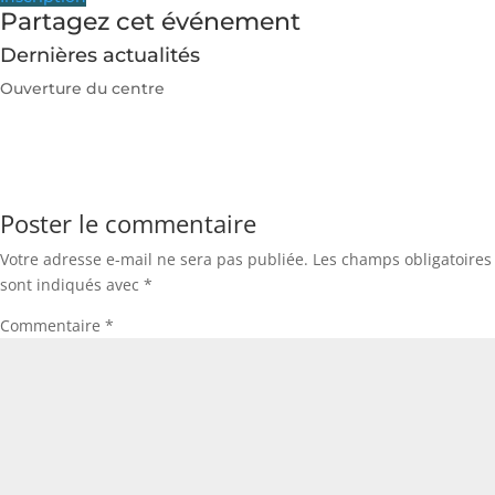
Partagez cet événement
Dernières actualités
Ouverture du centre
Poster le commentaire
Votre adresse e-mail ne sera pas publiée.
Les champs obligatoires
sont indiqués avec
*
Commentaire
*